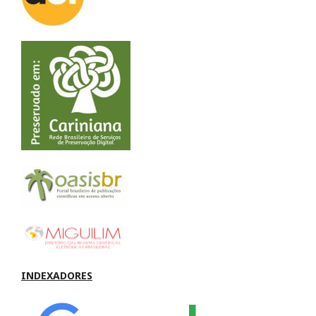
INDEXADORES