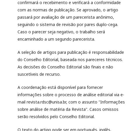
confirmará o recebimento e verificará a conformidade
com as normas de publicação. Se aprovado, o artigo
passará por avaliação de um parecerista anônimo,
seguindo o sistema de revisão por pares duplo-cega.
Caso o parecer seja negativo, o trabalho será
encaminhado a um segundo parecerista.
A seleção de artigos para publicação é responsabilidade
do Conselho Editorial, baseada nos pareceres técnicos.
As decisões do Conselho Editorial são finais e não
suscetíveis de recurso.
A coordenação está disponível para fornecer
informações sobre o processo de análise editorial via e-
mail revista.rdsc@unisa.br, com o assunto "Informações
sobre análise de matéria da Revista". Casos omissos
serão resolvidos pelo Conselho Editorial.
O texto do artigo pode ser em português, inglês,