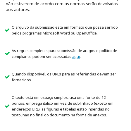
não estiverem de acordo com as normas serão devolvidas
aos autores.
O arquivo da submissão está em formato que possa ser lido
pelos programas Microsoft Word ou OpenOffice.
As regras completas para submissão de artigos e política de
compliance podem ser acessadas
aqui
.
Quando disponível, os URLs para as referências devem ser
fornecidos.
O texto está em espaço simples; usa uma fonte de 12-
pontos; emprega itálico em vez de sublinhado (exceto em
endereços URL); as figuras e tabelas estão inseridas no
texto, não no final do documento na forma de anexos.