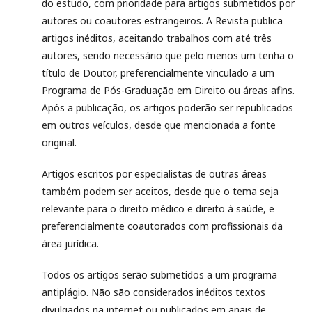
do estudo, com prioridade para artigos submetidos por
autores ou coautores estrangeiros. A Revista publica
artigos inéditos, aceitando trabalhos com até três
autores, sendo necessário que pelo menos um tenha o
título de Doutor, preferencialmente vinculado a um
Programa de Pós-Graduação em Direito ou áreas afins.
Após a publicação, os artigos poderão ser republicados
em outros veículos, desde que mencionada a fonte
original.
Artigos escritos por especialistas de outras áreas
também podem ser aceitos, desde que o tema seja
relevante para o direito médico e direito à saúde, e
preferencialmente coautorados com profissionais da
área jurídica.
Todos os artigos serão submetidos a um programa
antiplágio. Não são considerados inéditos textos
divulgados na internet ou publicados em anais de