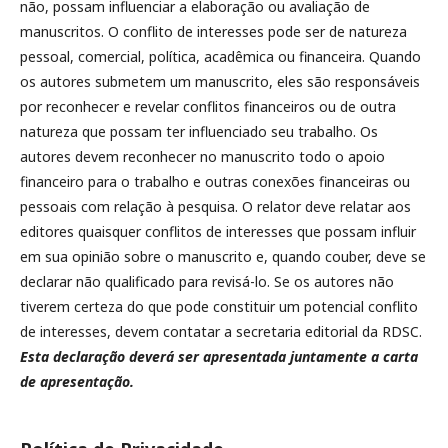
não, possam influenciar a elaboração ou avaliação de
manuscritos. O conflito de interesses pode ser de natureza
pessoal, comercial, política, acadêmica ou financeira. Quando
os autores submetem um manuscrito, eles são responsáveis
por reconhecer e revelar conflitos financeiros ou de outra
natureza que possam ter influenciado seu trabalho. Os
autores devem reconhecer no manuscrito todo o apoio
financeiro para o trabalho e outras conexões financeiras ou
pessoais com relação à pesquisa. O relator deve relatar aos
editores quaisquer conflitos de interesses que possam influir
em sua opinião sobre o manuscrito e, quando couber, deve se
declarar não qualificado para revisá-lo. Se os autores não
tiverem certeza do que pode constituir um potencial conflito
de interesses, devem contatar a secretaria editorial da RDSC.
Esta declaração deverá ser apresentada juntamente a carta
de apresentação.