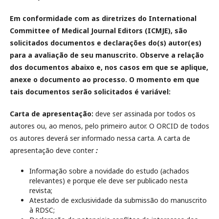
Em conformidade com as diretrizes do International
Committee of Medical Journal Editors (ICMJE), são
solicitados documentos e declarações do(s) autor(es)
para a avaliação de seu manuscrito. Observe a relação
dos documentos abaixo e, nos casos em que se aplique,
anexe o documento ao processo. O momento em que
tais documentos serão solicitados é variável:
Carta de apresentação:
deve ser assinada por todos os
autores ou, ao menos, pelo primeiro autor. O ORCID de todos
os autores deverá ser informado nessa carta. A carta de
apresentação deve conter
:
Informação sobre a novidade do estudo (achados
relevantes) e porque ele deve ser publicado nesta
revista;
Atestado de exclusividade da submissão do manuscrito
à RDSC;