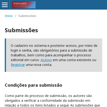
Início
/
Submissões
Submissões
O cadastro no sistema e posterior acesso, por meio de
login e senha, são obrigatórios para a submissão de
trabalhos, bem como para acompanhar o processo
editorial em curso.
Acesso
em uma conta existente ou
Registrar
uma nova conta.
Condições para submissão
Como parte do processo de submissão, os autores são
obrigados a verificar a conformidade da submissão em
relação a todos os itens listados a seguir. As submissões que