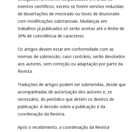
eventos científicos, exceto se forem versões reduzidas
de dissertações de mestrado ou teses de doutorado
com modificações substanciais. Mudanças em
trabalhos já publicados só serão aceitas até o limite de
30% de coincidência de caracteres.
Os artigos devem estar em conformidade com as
normas de submissão, caso contrário, serão devolvidos
aos autores, sem correção ou adaptação por parte da
Revista.
Traduções de artigos podem ser submetidas, desde que
acompanhadas de autorização dos autores e, se
necessário, do periódico que detém os direitos de
publicação. A decisão sobre a publicação é da
coordenação da Revista.
Após o recebimento, a coordenação da Revista