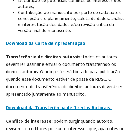
Declaração de potenciais conflitos de interesses dos
autores;
Contribuição ao manuscrito por parte de cada autor:
concepção e o planejamento, coleta de dados, análise
e interpretação dos dados e/ou revisão crítica da
versão final do manuscrito.
Download da Carta de Apresentação.
Transferência de direitos autorais:
todos os autores
devem ler, assinar e enviar o documento transferindo os
direitos autorais. O artigo só será liberado para publicação
quando esse documento estiver de posse da RDSC. O
documento de transferência de direitos autorais deverá ser
apresentado juntamente ao manuscrito
.
Download da Transferência de Direitos Autorais.
Conflito de interesse:
podem surgir quando autores,
revisores ou editores possuem interesses que, aparentes ou