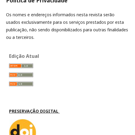
Política de Privacidade
Os nomes e endereços informados nesta revista serão
usados exclusivamente para os serviços prestados por esta
publicação, não sendo disponibilizados para outras finalidades
ou a terceiros.
Edição Atual
PRESERVAÇÃO DIGITAL