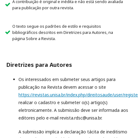
A contribuição é original e inédita e não está sendo avaliada
para publicação por outra revista.
O texto segue os padrões de estilo e requisitos
bibliográficos descritos em Diretrizes para Autores, na
página Sobre a Revista.
Diretrizes para Autores
Os interessados em submeter seus artigos para
publicação na Revista devem acessar o site
https://revistas.unisa.br/index.php/direitosaude/user/registe
realizar o cadastro e submeter o(s) artigo(s)
eletronicamente. A submissão deve ser informada aos
editores pelo e-mail revista.rdsc@unisa.br.
A submissão implica a declaração tácita de ineditismo