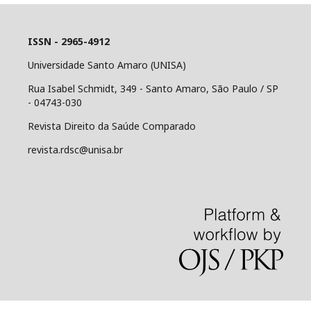
ISSN - 2965-4912
Universidade Santo Amaro (UNISA)
Rua Isabel Schmidt, 349 - Santo Amaro, São Paulo / SP
- 04743-030
Revista Direito da Saúde Comparado
revista.rdsc@unisa.br