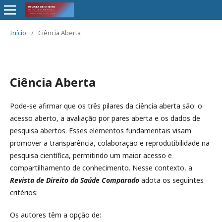
Início
/
Ciência Aberta
Ciência Aberta
Pode-se afirmar que os três pilares da ciência aberta são: o
acesso aberto, a avaliação por pares aberta e os dados de
pesquisa abertos. Esses elementos fundamentais visam
promover a transparência, colaboração e reprodutibilidade na
pesquisa científica, permitindo um maior acesso e
compartilhamento de conhecimento. Nesse contexto, a
Revista de Direito da Saúde Comparado
adota os seguintes
critérios:
Os autores têm a opção de: