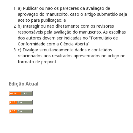
a) Publicar ou não os pareceres da avaliação de
aprovação do manuscrito, caso o artigo submetido seja
aceito para publicação; e
b) Interagir ou não diretamente com os revisores
responsáveis pela avaliação do manuscrito. As escolhas
dos autores devem ser indicadas no "Formulário de
Conformidade com a Ciência Aberta".
c) Divulgar simultaneamente dados e conteúdos
relacionados aos resultados apresentados no artigo no
formato de preprint.
Edição Atual