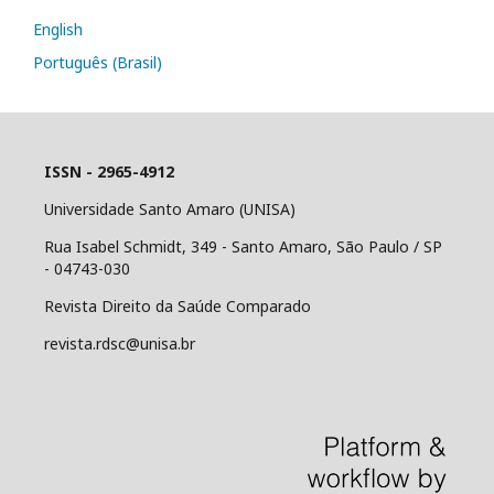
English
Português (Brasil)
ISSN - 2965-4912
Universidade Santo Amaro (UNISA)
Rua Isabel Schmidt, 349 - Santo Amaro, São Paulo / SP
- 04743-030
Revista Direito da Saúde Comparado
revista.rdsc@unisa.br