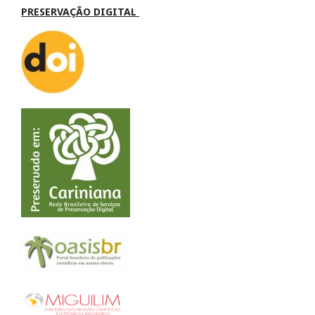
PRESERVAÇÃO DIGITAL