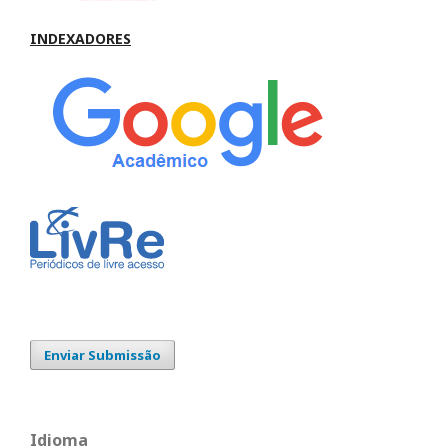
INDEXADORES
Enviar Submissão
Idioma