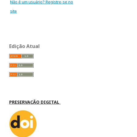
Não é um usuário? Registre-se no
site
Edição Atual
PRESERVAÇÃO DIGITAL