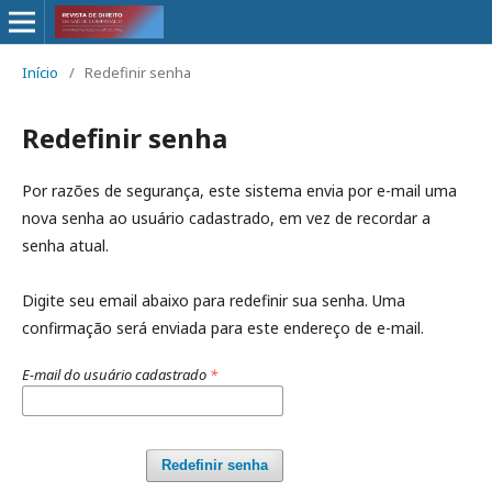
Início
/
Redefinir senha
Redefinir senha
Por razões de segurança, este sistema envia por e-mail uma
nova senha ao usuário cadastrado, em vez de recordar a
senha atual.
Digite seu email abaixo para redefinir sua senha. Uma
confirmação será enviada para este endereço de e-mail.
E-mail do usuário cadastrado
*
Redefinir senha