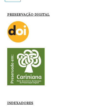
PRESERVAÇÃO DIGITAL
INDEXADORES