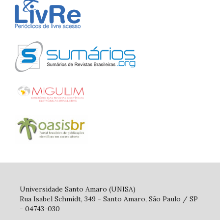
Universidade Santo Amaro (UNISA)
Rua Isabel Schmidt, 349 - Santo Amaro, São Paulo / SP
- 04743-030