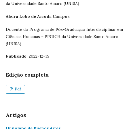
da Universidade Santo Amaro (UNISA)
Alzira Lobo de Arruda Campos
,
Docente do Programa de Pós-Graduação Interdisciplinar em
Ciências Humanas – PPGICH da Universidade Santo Amaro
(UNISA)
Publicado:
2022-12-15
Edição completa
Pdf
Artigos
Quilombo de Buenos Aires