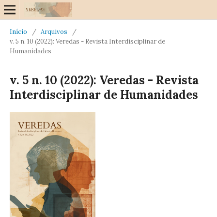
Início
/
Arquivos
/
v. 5 n. 10 (2022): Veredas - Revista Interdisciplinar de
Humanidades
v. 5 n. 10 (2022): Veredas - Revista
Interdisciplinar de Humanidades