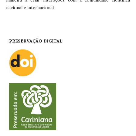
maneira a criar interações com a comunidade científica
nacional e internacional.
PRESERVAÇÃO DIGITAL