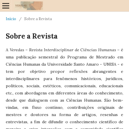
Início
/
Sobre a Revista
Sobre a Revista
A
Veredas – Revista Interdisciplinar de Ciências Humanas
–
é
uma publicação semestral do Programa de Mestrado em
Ciências Humanas da Universidade Santo Amaro - UNISA - e
tem por objetivo propor reflexões abrangentes e
interdisciplinares para fenômenos históricos, jurídicos,
políticos, sociais, estéticos, comunicacionais, educacionais
etc., com abordagens em diferentes áreas do conhecimento,
desde que dialoguem com as Ciências Humanas. São bem-
vindas, em fluxo contínuo, contribuições originais de
mestres e doutores na forma de artigos, resenhas e
entrevistas, a fim de difundir o conhecimento científico de