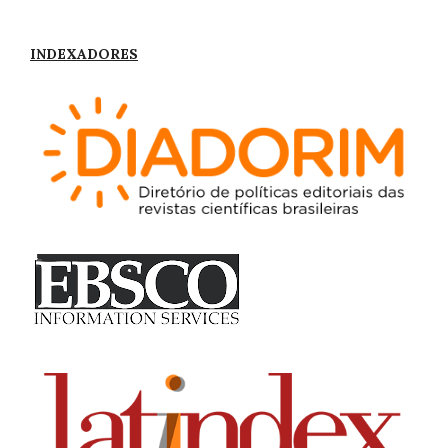
INDEXADORES