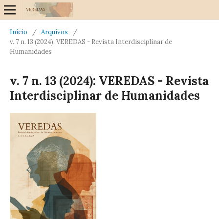
Início
/
Arquivos
/
v. 7 n. 13 (2024): VEREDAS - Revista Interdisciplinar de
Humanidades
v. 7 n. 13 (2024): VEREDAS - Revista
Interdisciplinar de Humanidades