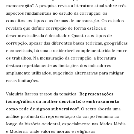
mensuração
”. A pesquisa revisa a literatura atual sobre três
aspectos fundamentais no estudo da corrupção: os
conceitos, os tipos e as formas de mensuração. Os estudos
revelam que definir corrupção de forma estática e
descontextualizada é desafiador. Quanto aos tipos de
corrupção, apesar das diferentes bases teóricas, geográficas
e conceituais, há uma considerável complementaridade entre
os trabalhos. Na mensuração da corrupção, a literatura
destaca repetidamente as limitações dos indicadores
amplamente utilizados, sugerindo alternativas para mitigar
essas limitações.
Valquíria Barros tratou da temática “
Representações
iconográficas da mulher desviante: o embruxamento
como rede de signos subversivos”
. O texto aborda uma
análise profunda da representação do corpo feminino ao
longo da história ocidental, especialmente nas Idades Média
e Moderna, onde valores morais e religiosos