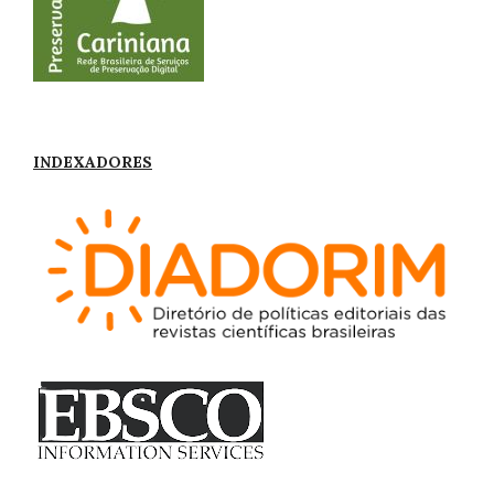
INDEXADORES