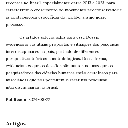
recentes no Brasil, especialmente entre 2013 e 2023, para
caracterizar o crescimento do movimento neoconservador e
as contribuições específicas do neoliberalismo nesse
processo.
Os artigos selecionados para esse Dossiê
evidenciaram as atuais propostas e situações das pesquisas
interdisciplinares no país, partindo de diferentes
perspectivas teóricas e metodológicas. Dessa forma,
evidenciamos que os desafios são muitos no, mas que os
pesquisadores das ciências humanas estão cautelosos para
miscelâneas que nos permitem avançar nas pesquisas
interdisciplinares no Brasil.
Publicado:
2024-08-22
Artigos