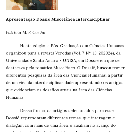
Apresentação Dossiê Miscelânea Interdisciplinar
Patrícia M. F. Coelho
Nesta edição, a Pós-Graduação em Ciências Humanas
organizou para a revista Veredas (Vol. 7, Nº. 13, 202024), da
Universidade Santo Amaro - UNISA, um Dossiê em que se
destacava pela temática
Miscelânea
. O Dossiê, buscou trazer
diferentes pesquisas da área das Ciências Humanas, a partir
de um viés da interdisciplinaridade apresentando os artigos
que evidenciam os desafios atuais na área das Ciências
Humanas.
Dessa forma, os artigos selecionados para esse
Dossiê representam diferentes temas, que interagem e
dialogam com mais de uma área, e auxiliam no avanço do