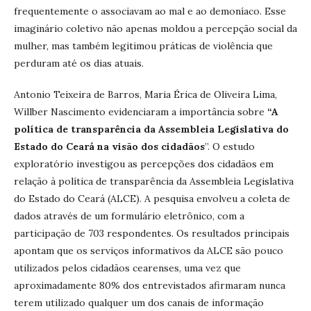
frequentemente o associavam ao mal e ao demoníaco. Esse
imaginário coletivo não apenas moldou a percepção social da
mulher, mas também legitimou práticas de violência que
perduram até os dias atuais.
Antonio Teixeira de Barros, Maria Érica de Oliveira Lima,
Willber Nascimento evidenciaram a importância sobre
“A
política de transparência da Assembleia Legislativa do
Estado do Ceará na visão dos cidadãos
”. O estudo
exploratório investigou as percepções dos cidadãos em
relação à política de transparência da Assembleia Legislativa
do Estado do Ceará (ALCE). A pesquisa envolveu a coleta de
dados através de um formulário eletrônico, com a
participação de 703 respondentes. Os resultados principais
apontam que os serviços informativos da ALCE são pouco
utilizados pelos cidadãos cearenses, uma vez que
aproximadamente 80% dos entrevistados afirmaram nunca
terem utilizado qualquer um dos canais de informação