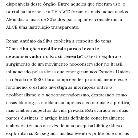
disponíveis deste órgão. Entre aqueles que fizeram uso, o
portal na internet e a TV ALCE foram os mais mencionados.
Além disso, mais de 80% dos participantes consideram a
ALCE uma instituição transparente.
Renan Antônio da Silva explicita a respeito do tema
“Contribuições neoliberais para o levante
neoconservador no Brasil recente
”. O texto explora o
surgimento de um movimento neoconservador no Brasil,
influenciado pelas ideias que emergiram nos Estados Unidos
na década de 1980. Para compreender profundamente esse
fenômeno, o estudo investiga as interações entre o
neoliberalismo e o neoconservadorismo, destacando como
essas ideologias moldam não apenas a economia e a política,
mas também aspectos da vida privada. Estruturado em duas
partes distintas, o artigo inicia definindo conceitualmente
ambos os termos através de uma pesquisa bibliográfica e
exploratória. Em seguida, analisa eventos políticos e sociais