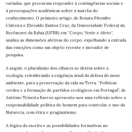
variadas, que procuram responder à contingências sociais e
à preocupações acadêmicas sobre a marcha do
conhecimento. O primeiro artigo, de Renata Pitombo
Cidreira e Etevaldo Santos Cruz, da Universidade Federal do
Recôncavo da Bahia (UFRB) em “Corpo, Veste e Afeto”,
analisa as dimensões afetivas do corpo, espelhando a entrada
das emoções como um objeto recente e inovador de
pesquisa.
A seguir, o pluralismo dos olhares se detém sobre a
ecologia, relembrando a exigência atual da defesa do meio
ambiente, para a preservação da vida na Terra. “Políticas
verdes e a formação de partidos ecológicos em Portugal”, de
Antônio Teixeira Barros apresenta-nos uma reflexão sobre a
responsabilidade política do homem para controlar o uso da
Natureza, com ética e pragmatismo.
A lógica da escrita e as possibilidades formativas no