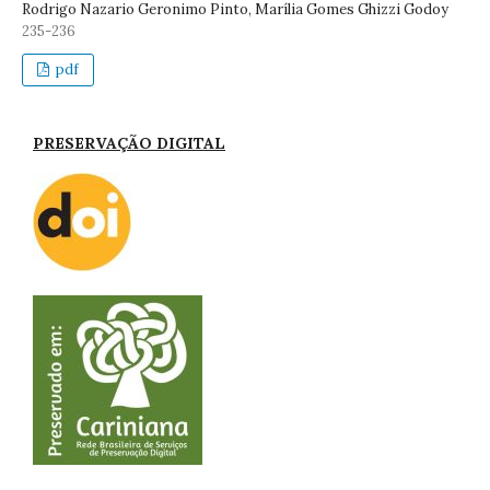
Rodrigo Nazario Geronimo Pinto, Marília Gomes Ghizzi Godoy
235-236
pdf
PRESERVAÇÃO DIGITAL