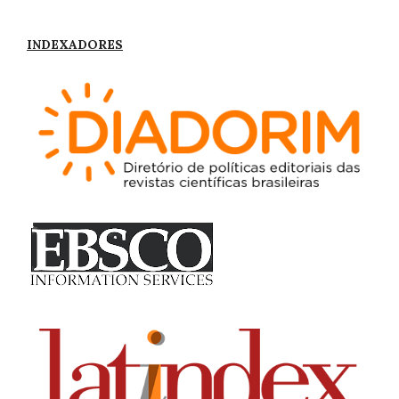
INDEXADORES