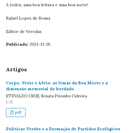
A todos, uma boa leitura e uma boa sorte!
Rafael Lopes de Sousa
Editor de Veredas
Publicado:
2021-11-26
Artigos
Corpo, Veste e Afeto: as Irmãs da Boa Morte e a
dimensão memorial do bordado
ETEVALDO CRUZ, Renata Pitombo Cidreira
1-21
pdf
Políticas Verdes e a Formação de Partidos Ecológicos