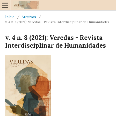
Início
/
Arquivos
/
v. 4 n. 8 (2021): Veredas - Revista Interdisciplinar de Humanidades
v. 4 n. 8 (2021): Veredas - Revista
Interdisciplinar de Humanidades