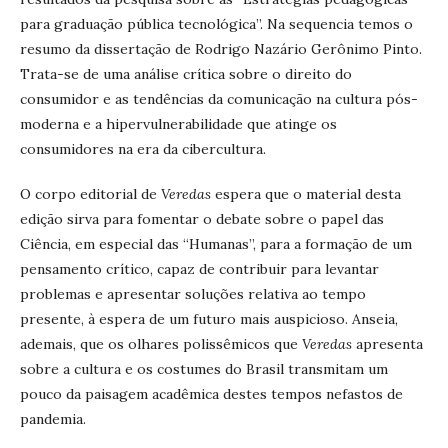
para graduação pública tecnológica”. Na sequencia temos o
resumo da dissertação de Rodrigo Nazário Gerônimo Pinto.
Trata-se de uma análise crítica sobre o direito do
consumidor e as tendências da comunicação na cultura pós-
moderna e a hipervulnerabilidade que atinge os
consumidores na era da cibercultura.
O corpo editorial de
Veredas
espera que o material desta
edição sirva para fomentar o debate sobre o papel das
Ciência, em especial das “Humanas”, para a formação de um
pensamento crítico, capaz de contribuir para levantar
problemas e apresentar soluções relativa ao tempo
presente, à espera de um futuro mais auspicioso. Anseia,
ademais, que os olhares polissêmicos que
Veredas
apresenta
sobre a cultura e os costumes do Brasil transmitam um
pouco da paisagem acadêmica destes tempos nefastos de
pandemia.