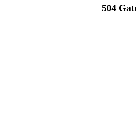
504 Gat