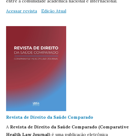
entre a comunidade acadêmica nacional e internacional.
Acessar revista
Edição Atual
Revista de Direito da Saúde Comparado
A
Revista de Direito da Saúde Comparado (Comparative
Health Law Journal)
é uma publicação eletrônica