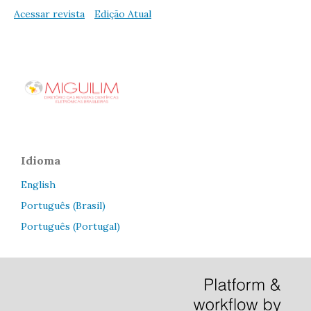
Acessar revista
Edição Atual
Idioma
English
Português (Brasil)
Português (Portugal)