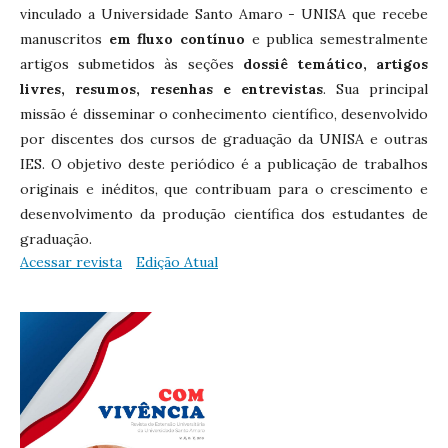
vinculado a Universidade Santo Amaro - UNISA que recebe
manuscritos
em fluxo contínuo
e publica semestralmente
artigos submetidos às seções
dossiê temático, artigos
livres, resumos, resenhas e entrevistas
. Sua principal
missão é disseminar o conhecimento científico, desenvolvido
por discentes dos cursos de graduação da UNISA e outras
IES. O objetivo deste periódico é a publicação de trabalhos
originais e inéditos, que contribuam para o crescimento e
desenvolvimento da produção científica dos estudantes de
graduação.
Acessar revista
Edição Atual