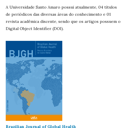
A Universidade Santo Amaro possui atualmente, 04 títulos
de periódicos das diversas áreas do conhecimento e 01
revista acadêmica discente, sendo que os artigos possuem o
Digital Object Identifier (DOI).
Brazilian Journal of Global Health