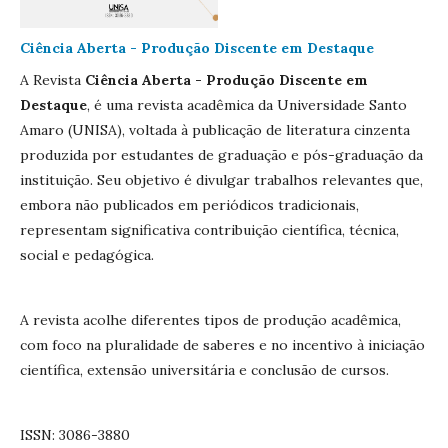
Ciência Aberta - Produção Discente em Destaque
A Revista
Ciência Aberta - Produção Discente em
Destaque
, é uma revista acadêmica da Universidade Santo
Amaro (UNISA), voltada à publicação de literatura cinzenta
produzida por estudantes de graduação e pós-graduação da
instituição. Seu objetivo é divulgar trabalhos relevantes que,
embora não publicados em periódicos tradicionais,
representam significativa contribuição científica, técnica,
social e pedagógica.
A revista acolhe diferentes tipos de produção acadêmica,
com foco na pluralidade de saberes e no incentivo à iniciação
científica, extensão universitária e conclusão de cursos.
ISSN: 3086-3880