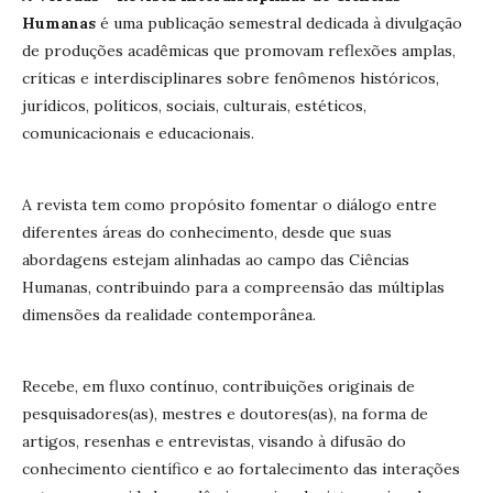
Humanas
é uma publicação semestral dedicada à divulgação
de produções acadêmicas que promovam reflexões amplas,
críticas e interdisciplinares sobre fenômenos históricos,
jurídicos, políticos, sociais, culturais, estéticos,
comunicacionais e educacionais.
A revista tem como propósito fomentar o diálogo entre
diferentes áreas do conhecimento, desde que suas
abordagens estejam alinhadas ao campo das Ciências
Humanas, contribuindo para a compreensão das múltiplas
dimensões da realidade contemporânea.
Recebe, em fluxo contínuo, contribuições originais de
pesquisadores(as), mestres e doutores(as), na forma de
artigos, resenhas e entrevistas, visando à difusão do
conhecimento científico e ao fortalecimento das interações