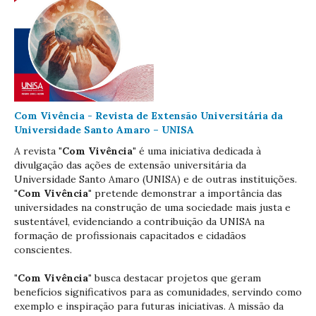
Com Vivência - Revista de Extensão Universitária da
Universidade Santo Amaro – UNISA
A revista
"Com Vivência"
é uma iniciativa dedicada à
divulgação das ações de extensão universitária da
Universidade Santo Amaro (UNISA) e de outras instituições.
"Com Vivência"
pretende demonstrar a importância das
universidades na construção de uma sociedade mais justa e
sustentável, evidenciando a contribuição da UNISA na
formação de profissionais capacitados e cidadãos
conscientes.
"Com Vivência"
busca destacar projetos que geram
benefícios significativos para as comunidades, servindo como
exemplo e inspiração para futuras iniciativas. A missão da