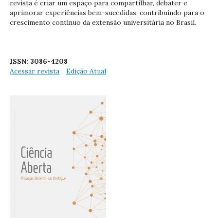
revista é criar um espaço para compartilhar, debater e
aprimorar experiências bem-sucedidas, contribuindo para o
crescimento contínuo da extensão universitária no Brasil.
ISSN: 3086-4208
Acessar revista
Edição Atual