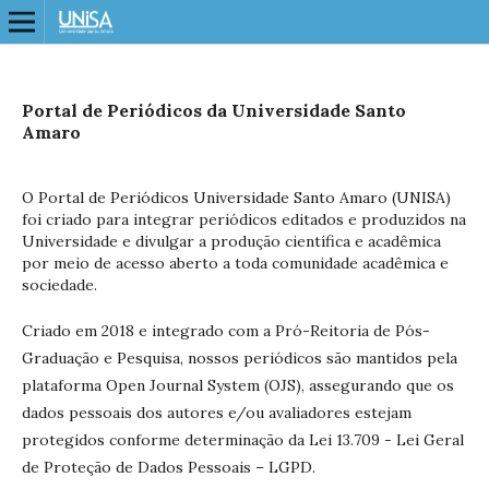
Portal de Periódicos da Universidade Santo
Amaro
O Portal de Periódicos Universidade Santo Amaro (UNISA)
foi criado para integrar periódicos editados e produzidos na
Universidade e divulgar a produção científica e acadêmica
por meio de acesso aberto a toda comunidade acadêmica e
sociedade.
Criado em 2018 e integrado com a Pró-Reitoria de Pós-
Graduação e Pesquisa, nossos periódicos são mantidos pela
plataforma Open Journal System (OJS), assegurando que os
dados pessoais dos autores e/ou avaliadores estejam
protegidos conforme determinação da Lei 13.709 - Lei Geral
de Proteção de Dados Pessoais – LGPD.