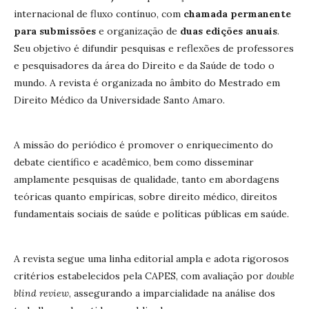
internacional de fluxo contínuo, com
chamada permanente
para submissões
e organização de
duas edições anuais
.
Seu objetivo é difundir pesquisas e reflexões de professores
e pesquisadores da área do Direito e da Saúde de todo o
mundo. A revista é organizada no âmbito do Mestrado em
Direito Médico da Universidade Santo Amaro.
A missão do periódico é promover o enriquecimento do
debate científico e acadêmico, bem como disseminar
amplamente pesquisas de qualidade, tanto em abordagens
teóricas quanto empíricas, sobre direito médico, direitos
fundamentais sociais de saúde e políticas públicas em saúde.
A revista segue uma linha editorial ampla e adota rigorosos
critérios estabelecidos pela CAPES, com avaliação por
double
blind review
, assegurando a imparcialidade na análise dos