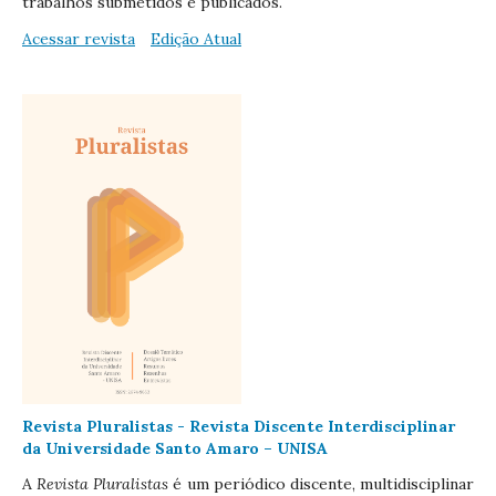
trabalhos submetidos e publicados.
Acessar revista
Edição Atual
Revista Pluralistas - Revista Discente Interdisciplinar
da Universidade Santo Amaro – UNISA
A
Revista Pluralistas
é um periódico discente, multidisciplinar