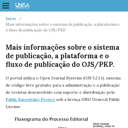
Início
/
Mais informações sobre o sistema de publicação, a plataforma e
o fluxo de publicação do OJS/PKP.
Mais informações sobre o sistema
de publicação, a plataforma e o
fluxo de publicação do OJS/PKP.
O portal utiliza o Open Journal Systems (OJS 3.2.1.1), sistema
de código livre gratuito para a administração e a publicação
de revistas desenvolvido com suporte e distribuição pelo
Public Knowledge Project
sob a licença GNU General Public
License.