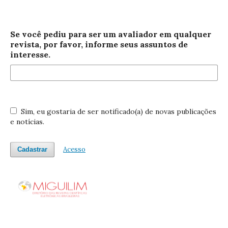
Se você pediu para ser um avaliador em qualquer
revista, por favor, informe seus assuntos de
interesse.
Sim, eu gostaria de ser notificado(a) de novas publicações
e notícias.
Acesso
Cadastrar