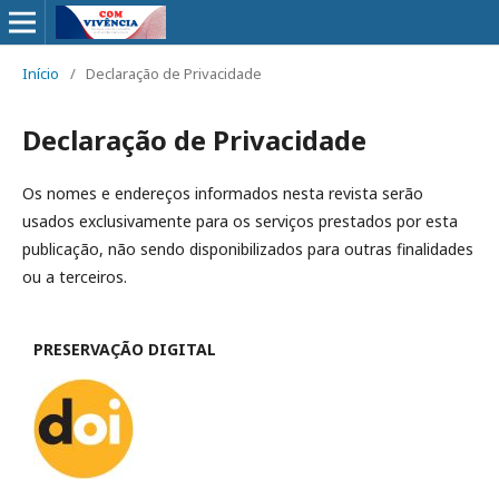
Início
/
Declaração de Privacidade
Declaração de Privacidade
Os nomes e endereços informados nesta revista serão
usados exclusivamente para os serviços prestados por esta
publicação, não sendo disponibilizados para outras finalidades
ou a terceiros.
PRESERVAÇÃO DIGITAL