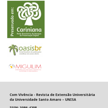
Com Vivência - Revista de Extensão Universitária
da Universidade Santo Amaro – UNISA
ISSN:
3086-4208