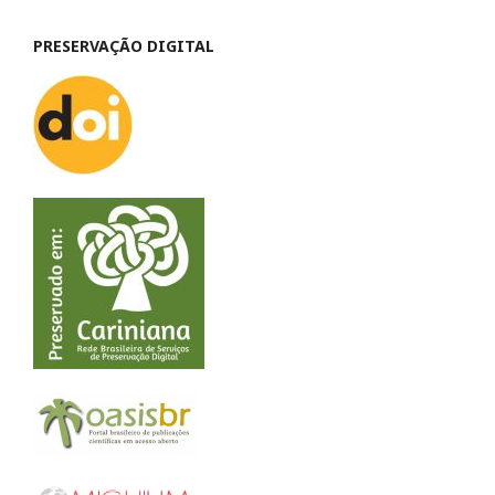
PRESERVAÇÃO DIGITAL