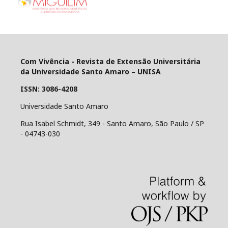
Com Vivência - Revista de Extensão Universitária
da Universidade Santo Amaro – UNISA
ISSN:
3086-4208
Universidade Santo Amaro
Rua Isabel Schmidt, 349 - Santo Amaro, São Paulo / SP
- 04743-030