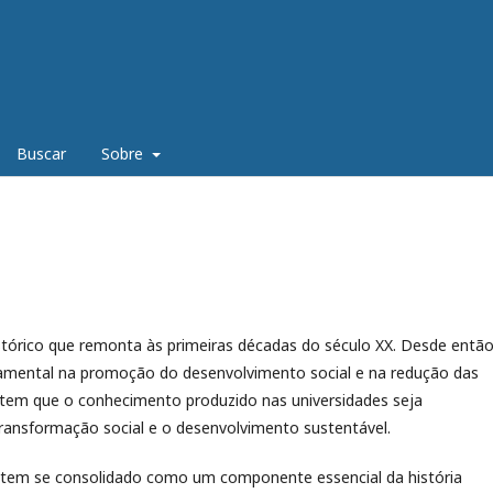
Buscar
Sobre
istórico que remonta às primeiras décadas do século XX. Desde então
mental na promoção do desenvolvimento social e na redução das
mitem que o conhecimento produzido nas universidades seja
ansformação social e o desenvolvimento sustentável.
o tem se consolidado como um componente essencial da história