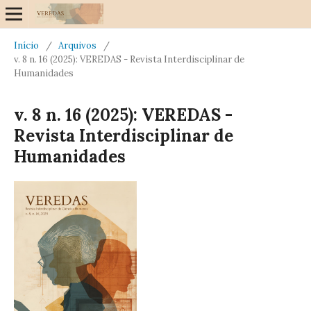
Início
/
Arquivos
/
v. 8 n. 16 (2025): VEREDAS - Revista Interdisciplinar de
Humanidades
v. 8 n. 16 (2025): VEREDAS -
Revista Interdisciplinar de
Humanidades