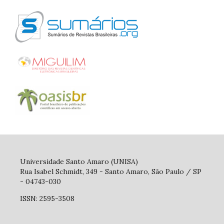
Universidade Santo Amaro (UNISA)
Rua Isabel Schmidt, 349 - Santo Amaro, São Paulo / SP
- 04743-030
ISSN: 2595-3508