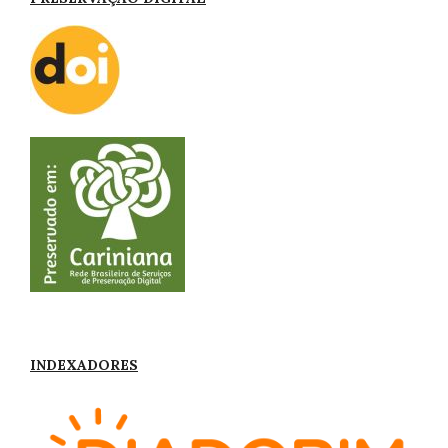
INDEXADORES