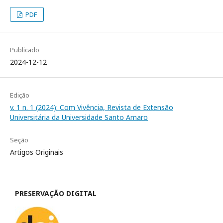
PDF
Publicado
2024-12-12
Edição
v. 1 n. 1 (2024): Com Vivência, Revista de Extensão
Universitária da Universidade Santo Amaro
Seção
Artigos Originais
PRESERVAÇÃO DIGITAL