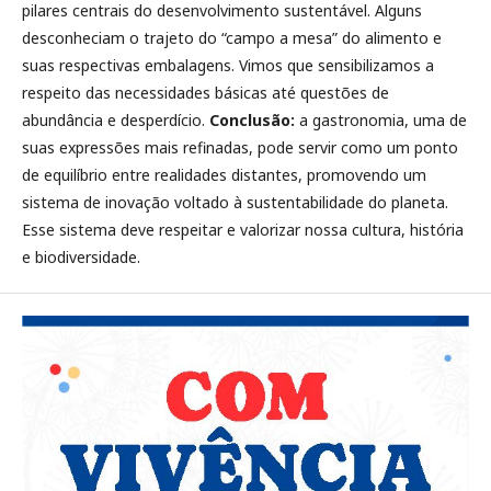
pilares centrais do desenvolvimento sustentável. Alguns
desconheciam o trajeto do “campo a mesa” do alimento e
suas respectivas embalagens. Vimos que sensibilizamos a
respeito das necessidades básicas até questões de
abundância e desperdício.
Conclusão:
a gastronomia, uma de
suas expressões mais refinadas, pode servir como um ponto
de equilíbrio entre realidades distantes, promovendo um
sistema de inovação voltado à sustentabilidade do planeta.
Esse sistema deve respeitar e valorizar nossa cultura, história
e biodiversidade.