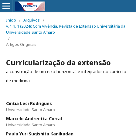
Início
/
Arquivos
/
v. 1 n. 1 (2024): Com Vivência, Revista de Extensão Universitária da
Universidade Santo Amaro
/
Artigos Originais
Curricularização da extensão
a construção de um eixo horizontal e integrador no currículo
de medicina
Cintia Leci Rodrigues
Universidade Santo Amaro
Marcelo Andreetta Corral
Universidade Santo Amaro
Paula Yuri Sugishita Kanikadan