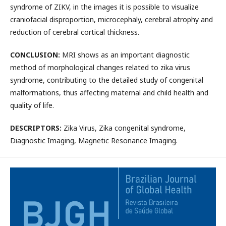
syndrome of ZIKV, in the images it is possible to visualize
craniofacial disproportion, microcephaly, cerebral atrophy and
reduction of cerebral cortical thickness.
CONCLUSION:
MRI shows as an important diagnostic
method of morphological changes related to zika virus
syndrome, contributing to the detailed study of congenital
malformations, thus affecting maternal and child health and
quality of life.
DESCRIPTORS:
Zika Virus, Zika congenital syndrome,
Diagnostic Imaging, Magnetic Resonance Imaging.