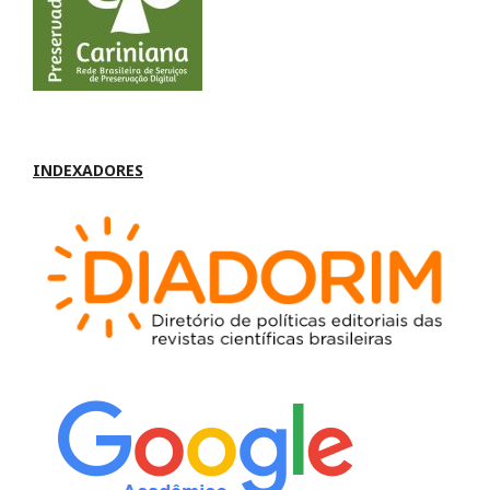
INDEXADORES