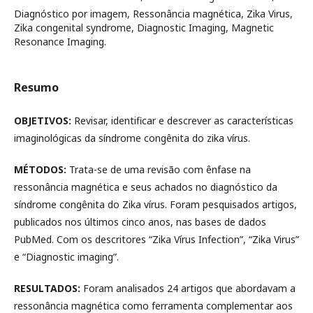
Diagnóstico por imagem, Ressonância magnética, Zika Virus,
Zika congenital syndrome, Diagnostic Imaging, Magnetic
Resonance Imaging.
Resumo
OBJETIVOS:
Revisar, identificar e descrever as características
imaginológicas da síndrome congênita do zika vírus.
MÉTODOS:
Trata-se de uma revisão com ênfase na
ressonância magnética e seus achados no diagnóstico da
síndrome congênita do Zika vírus. Foram pesquisados artigos,
publicados nos últimos cinco anos, nas bases de dados
PubMed. Com os descritores “Zika Vírus Infection”, “Zika Virus”
e “Diagnostic imaging”.
RESULTADOS:
Foram analisados 24 artigos que abordavam a
ressonância magnética como ferramenta complementar aos