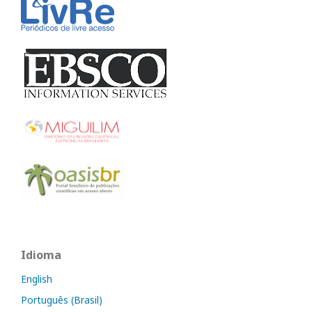
Idioma
English
Português (Brasil)