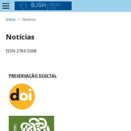
Início
/
Notícias
Notícias
ISSN 2763-5368
PRESERVAÇÃO DIGITAL