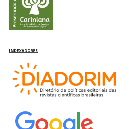
INDEXADORES