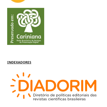
INDEXADORES