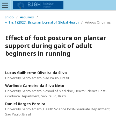
Início
/
Arquivos
/
v. 1 n. 1 (2020): Brazilian Journal of Global Health
/
Artigos Originais
Effect of foot posture on plantar
support during gait of adult
beginners in running
Lucas Guilherme Oliveira da Silva
University Santo Amaro, Sao Paulo, Brazil.
Warlindo Carneiro da Silva Neto
University Santo Amaro, School of Medicine, Health Science Post-
Graduate Department, Sao Paulo, Brazil.
Daniel Borges Pereira
University Santo Amaro, Health Science Post-Graduate Department,
Sao Paulo, Brazil