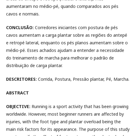
aumentaram no médio-pé, quando comparados aos pés
cavos e normais.
CONCLUSÃO:
Corredores iniciantes com postura de pés
cavos aumentam a carga plantar sobre as regiões do antepé
e retropé lateral, enquanto os pés planos aumentam sobre o
médio-pé. Esses achados ajudam a entender a necessidade
do treinamento de marcha para melhorar o padrão de
distribuição de carga plantar.
DESCRITORES:
Corrida, Postura, Pressão plantar, Pé, Marcha.
ABSTRACT
OBJECTIVE:
Running is a sport activity that has been growing
worldwide. However, most beginner runners are affected by
injuries, with the foot type and plantar overload being the
main risk factors for its appearance. The purpose of this study