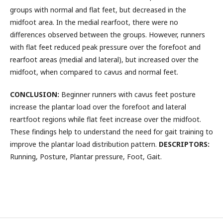
groups with normal and flat feet, but decreased in the
midfoot area. In the medial rearfoot, there were no
differences observed between the groups. However, runners
with flat feet reduced peak pressure over the forefoot and
rearfoot areas (medial and lateral), but increased over the
midfoot, when compared to cavus and normal feet.
CONCLUSION:
Beginner runners with cavus feet posture
increase the plantar load over the forefoot and lateral
reartfoot regions while flat feet increase over the midfoot.
These findings help to understand the need for gait training to
improve the plantar load distribution pattern.
DESCRIPTORS:
Running, Posture, Plantar pressure, Foot, Gait.