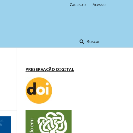
Cadastro
Acesso
Buscar
PRESERVAÇÃO DIGITAL