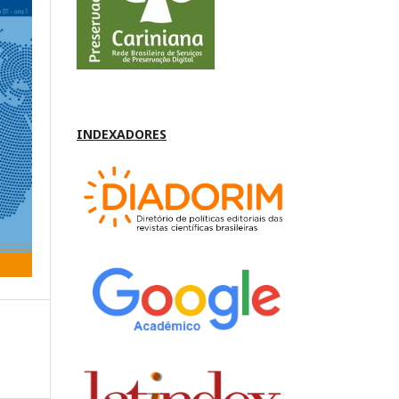
INDEXADORES