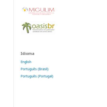
Idioma
English
Português (Brasil)
Português (Portugal)