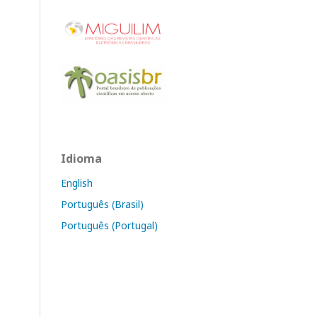
Idioma
English
Português (Brasil)
Português (Portugal)