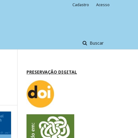
Cadastro
Acesso
Buscar
PRESERVAÇÃO DIGITAL