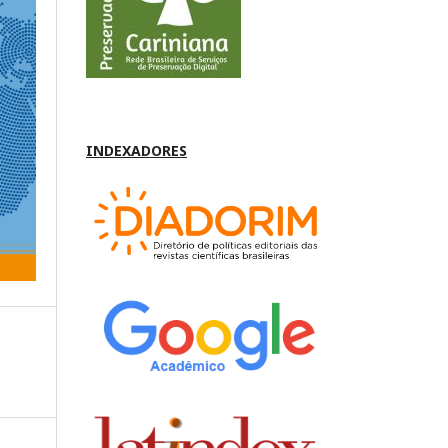
INDEXADORES