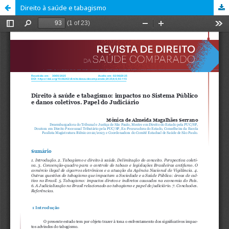
Direito à saúde e tabagismo