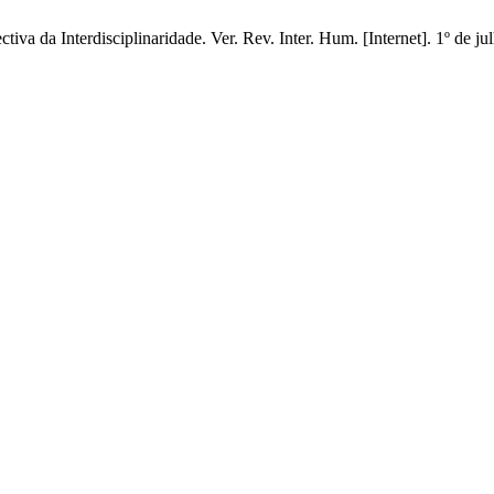
va da Interdisciplinaridade. Ver. Rev. Inter. Hum. [Internet]. 1º de ju