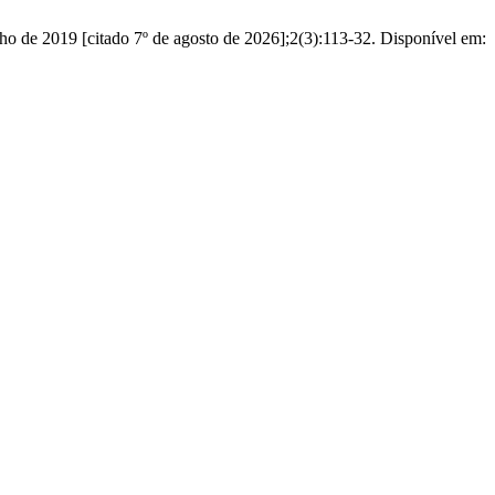
lho de 2019 [citado 7º de agosto de 2026];2(3):113-32. Disponível em: