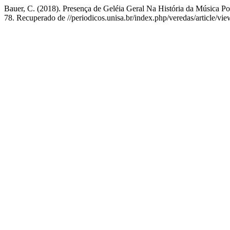
Bauer, C. (2018). Presença de Geléia Geral Na História da Música Po
78. Recuperado de //periodicos.unisa.br/index.php/veredas/article/vi