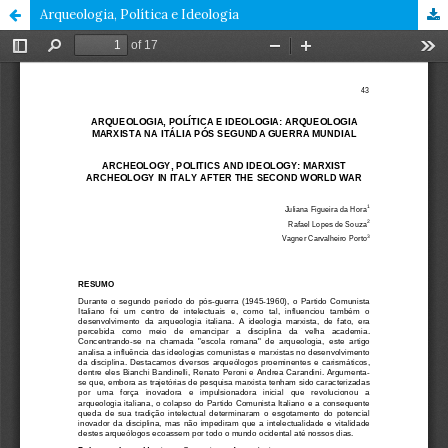
Arqueologia, Política e Ideologia