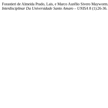
Forastieri de Almeida Prado, Lais, e Marco Aurélio Sivero Mayworm.
Interdisciplinar Da Universidade Santo Amaro – UNISA
8 (1):26-36. 