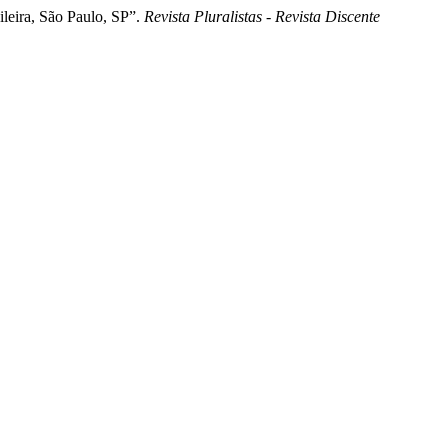
leira, São Paulo, SP”.
Revista Pluralistas - Revista Discente