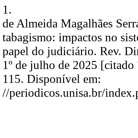
1.
de Almeida Magalhães Serra
tabagismo: impactos no sist
papel do judiciário. Rev. D
1º de julho de 2025 [citado
115. Disponível em:
//periodicos.unisa.br/index