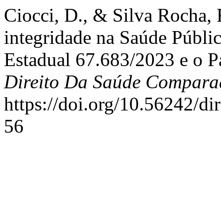
Ciocci, D., & Silva Rocha,
integridade na Saúde Públic
Estadual 67.683/2023 e o 
Direito Da Saúde Compara
https://doi.org/10.56242/d
56