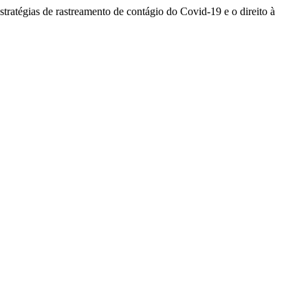
stratégias de rastreamento de contágio do Covid-19 e o direito à