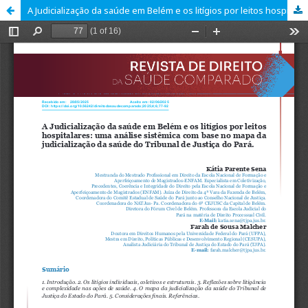
A Judicialização da saúde em Belém e os litígios por leitos hospitalares