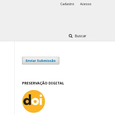
Cadastro
Acesso
Buscar
Enviar Submissão
PRESERVAÇÃO DIGITAL