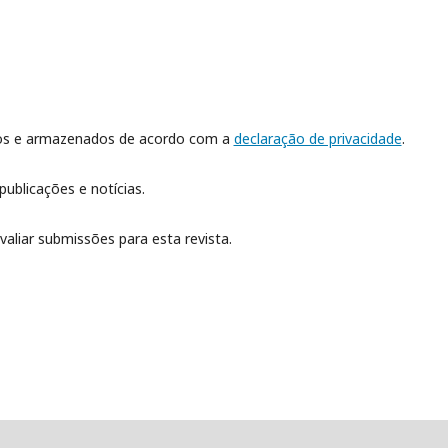
dos e armazenados de acordo com a
declaração de privacidade
.
publicações e notícias.
valiar submissões para esta revista.