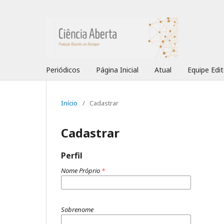
Periódicos
Página Inicial
Atual
Equipe Edit
Início
/
Cadastrar
Cadastrar
Perfil
Nome Próprio
*
Sobrenome