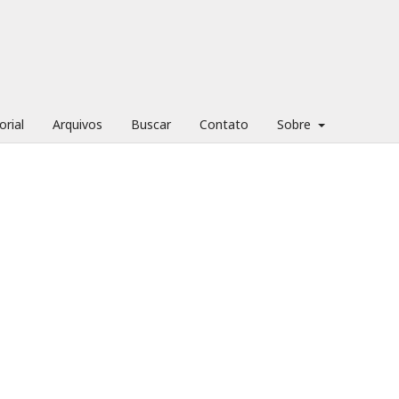
orial
Arquivos
Buscar
Contato
Sobre