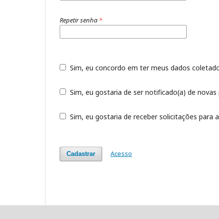
Repetir senha
*
Sim, eu concordo em ter meus dados coleta
Sim, eu gostaria de ser notificado(a) de novas 
Sim, eu gostaria de receber solicitações para a
Acesso
Cadastrar