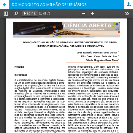
DO MONÓLITO AO MILHÃO DE USUÁRIOS