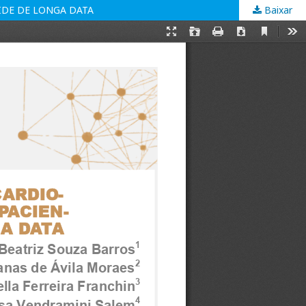
IDE DE LONGA DATA
Baixar